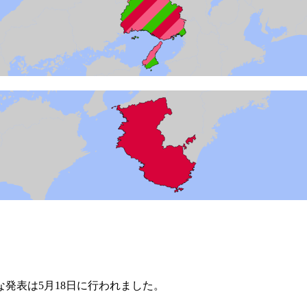
発表は5月18日に行われました。