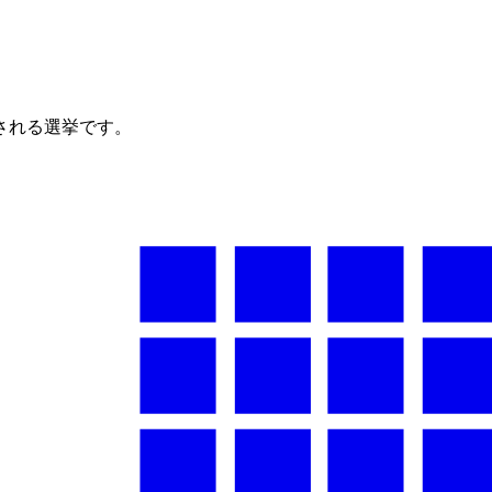
される選挙です。