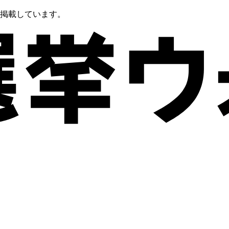
を掲載しています。