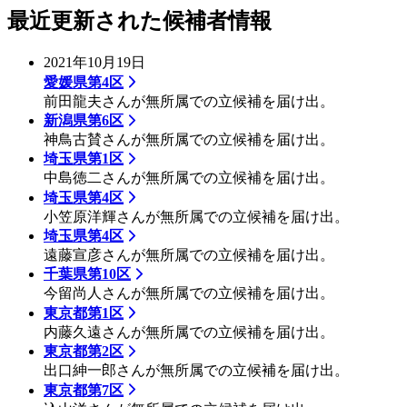
最近更新された候補者情報
2021年10月19日
愛媛県第4区
前田龍夫さんが無所属での立候補を届け出。
新潟県第6区
神鳥古賛さんが無所属での立候補を届け出。
埼玉県第1区
中島徳二さんが無所属での立候補を届け出。
埼玉県第4区
小笠原洋輝さんが無所属での立候補を届け出。
埼玉県第4区
遠藤宣彦さんが無所属での立候補を届け出。
千葉県第10区
今留尚人さんが無所属での立候補を届け出。
東京都第1区
内藤久遠さんが無所属での立候補を届け出。
東京都第2区
出口紳一郎さんが無所属での立候補を届け出。
東京都第7区