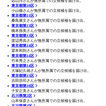
込山洋さんが無所属での立候補を届け出。
東京都第10区
小山徹さんが無所属での立候補を届け出。
東京都第11区
桑島康文さんが無所属での立候補を届け出。
東京都第13区
橋本孫美さんが無所属での立候補を届け出。
東京都第13区
渡辺秀高さんが無所属での立候補を届け出。
東京都第14区
梁本和則さんが無所属での立候補を届け出。
東京都第14区
竹本秀之さんが無所属での立候補を届け出。
東京都第14区
大塚紀久雄さんが無所属での立候補を届け出。
東京都第15区
吉田浩司さんが無所属での立候補を届け出。
東京都第18区
子安正美さんが無所属での立候補を届け出。
石川県第2区
山本保彦さんが無所属での立候補を届け出。
石川県第3区