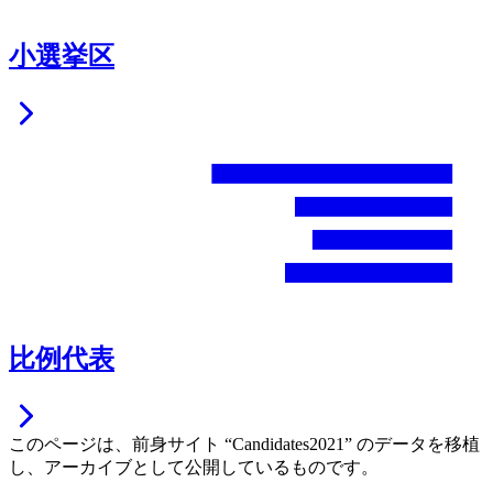
小選挙区
比例代表
このページは、前身サイト “Candidates2021” のデータを移植
し、アーカイブとして公開しているものです。