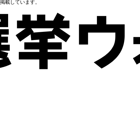
を掲載しています。