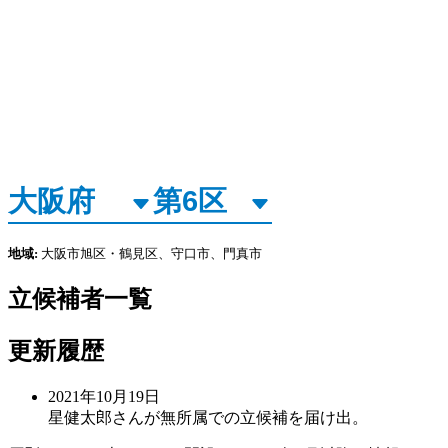
地域:
大阪市旭区・鶴見区、守口市、門真市
立候補者一覧
更新履歴
2021年10月19日
星健太郎さんが無所属での立候補を届け出。