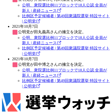
公明、衆院選比例11ブロックで18人公認 全員が
新人 | 産経ニュース
比例区予定候補者 | 第49回衆議院選挙 特設サイト
| 公明党
2021年10月7日
公明党
が田丸義高さんの擁立を決定。
公明、衆院選比例11ブロックで18人公認 全員が
新人 | 産経ニュース
比例区予定候補者 | 第49回衆議院選挙 特設サイト
| 公明党
2021年10月7日
公明党
が田中博之さんの擁立を決定。
公明、衆院選比例11ブロックで18人公認 全員が
新人 | 産経ニュース
比例区予定候補者 | 第49回衆議院選挙 特設サイト
| 公明党