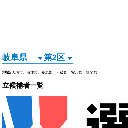
地域:
大垣市、海津市、養老郡、不破郡、安八郡、揖斐郡
立候補者一覧