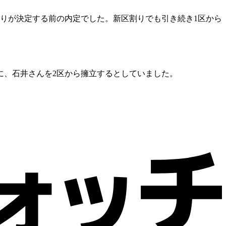
りが決定する前の内定でした。新区割りでも引き続き1区から
に、石井さんを2区から擁立するとしていました。