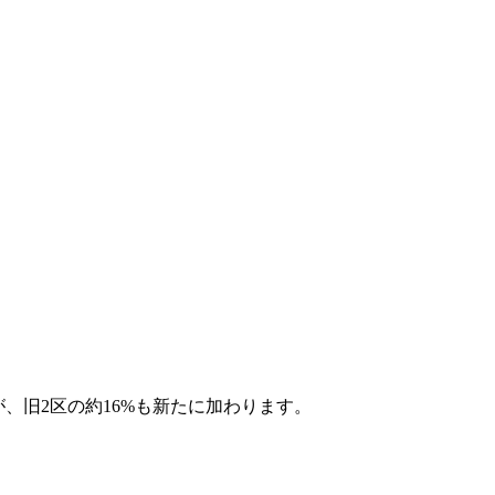
が、旧2区の約16%も新たに加わります。