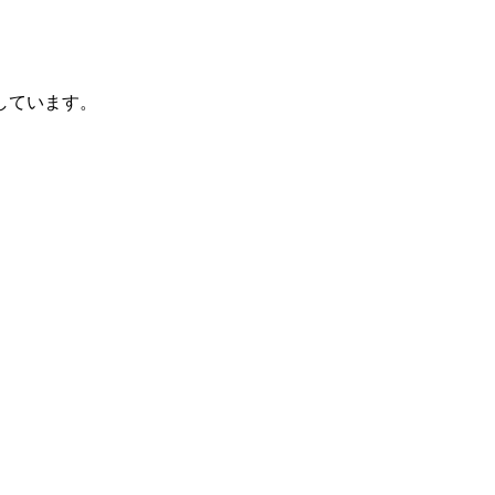
しています。