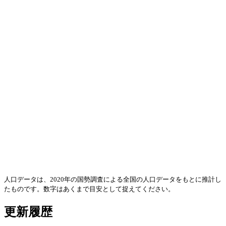
人口データは、2020年の国勢調査による全国の人口データをもとに推計し
たものです。数字はあくまで目安として捉えてください。
更新履歴