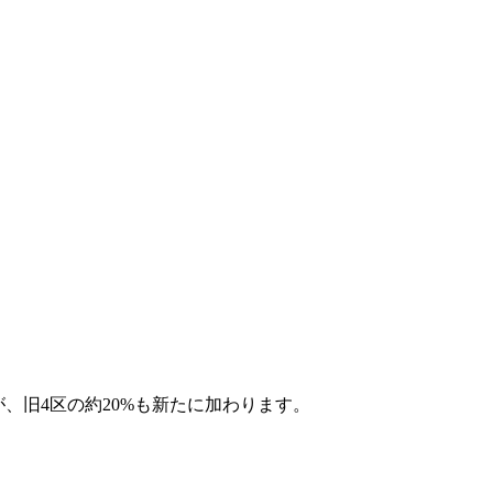
が、旧4区の約20%も新たに加わります。