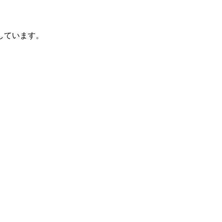
しています。