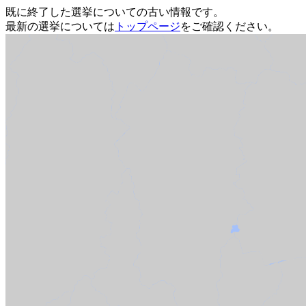
既に終了した選挙についての古い情報です。
最新の選挙については
トップページ
をご確認ください。