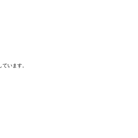
しています。