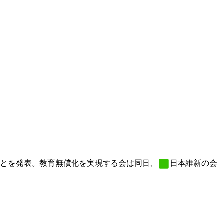
とを発表。教育無償化を実現する会は同日、
日本維新の会