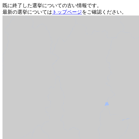
既に終了した選挙についての古い情報です。
最新の選挙については
トップページ
をご確認ください。