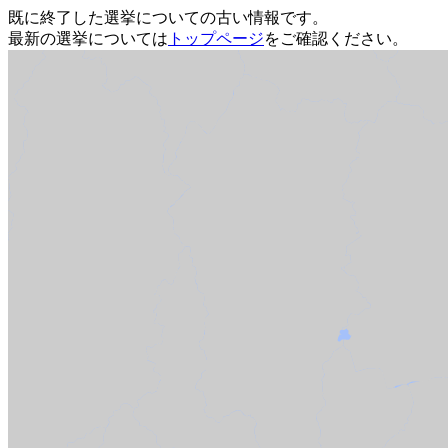
既に終了した選挙についての古い情報です。
最新の選挙については
トップページ
をご確認ください。