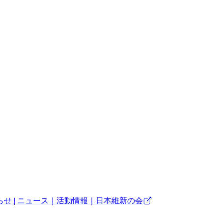
 | ニュース｜活動情報｜日本維新の会