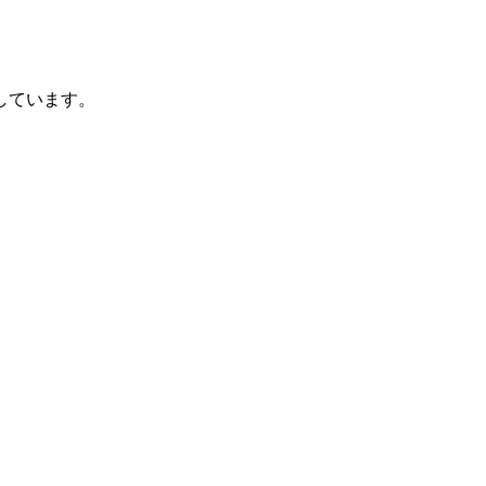
しています。