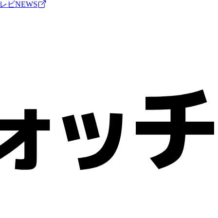
レビNEWS