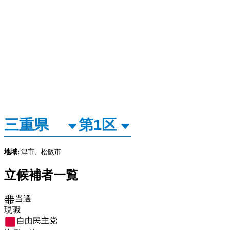
地域:
津市、松阪市
立候補者一覧
当選
現職
自由民主党