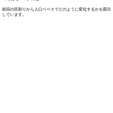
前回の区割りから人口ベースでどのように変化するかを図示
しています。