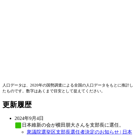
人口データは、2020年の国勢調査による全国の人口データをもとに推計し
たものです。数字はあくまで目安として捉えてください。
更新履歴
2024年9月4日
日本維新の会
が横田朋大さんを支部長に選任。
衆議院選挙区支部長選任者決定のお知らせ | 日本