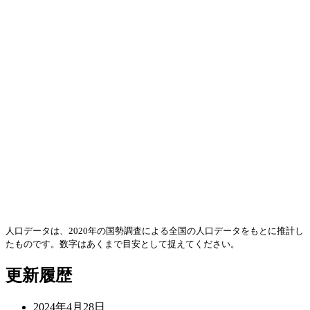
人口データは、2020年の国勢調査による全国の人口データをもとに推計し
たものです。数字はあくまで目安として捉えてください。
更新履歴
2024年4月28日