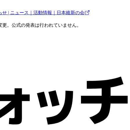
 | ニュース｜活動情報｜日本維新の会
変更。公式の発表は行われていません。