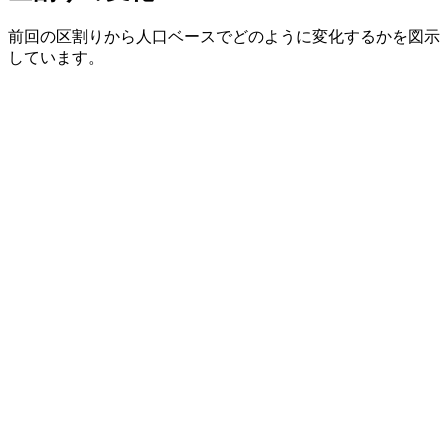
前回の区割りから人口ベースでどのように変化するかを図示
しています。