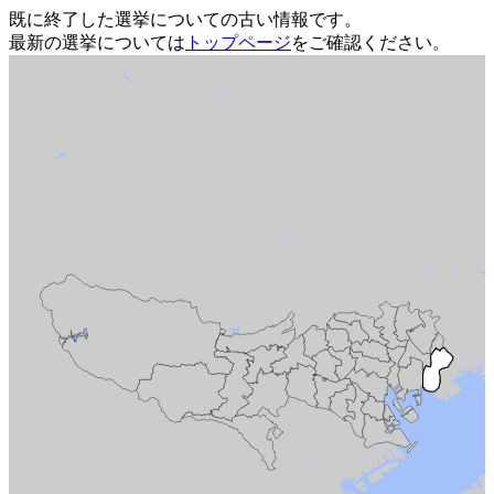
既に終了した選挙についての古い情報です。
最新の選挙については
トップページ
をご確認ください。