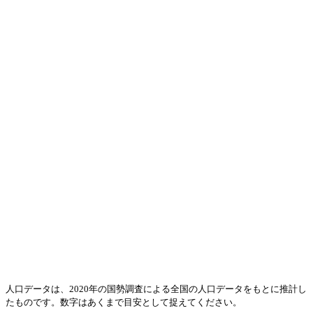
人口データは、2020年の国勢調査による全国の人口データをもとに推計し
たものです。数字はあくまで目安として捉えてください。