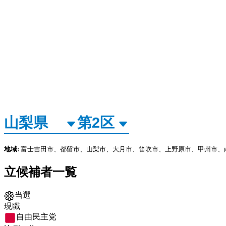
地域:
富士吉田市、都留市、山梨市、大月市、笛吹市、上野原市、甲州市、
立候補者一覧
当選
現職
自由民主党