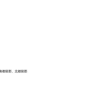
南都留郡、北都留郡