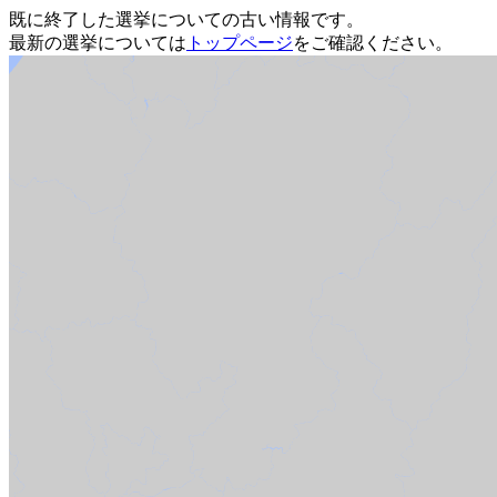
既に終了した選挙についての古い情報です。
最新の選挙については
トップページ
をご確認ください。