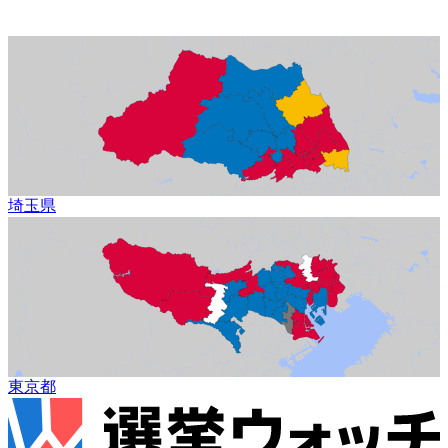
埼玉県
東京都