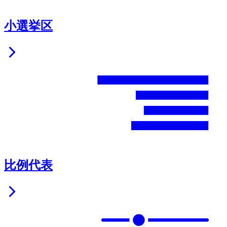
小選挙区
比例代表