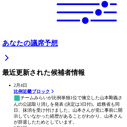
あなたの議席予想
最近更新された候補者情報
2月4日
比例近畿ブロック
チームみらい
が比例単独1位で擁立した山本剛義さ
んの公認取り消しを発表 (決定は3日付)。総務省も同
日、抹消を受け付けました。山本さんが党に事前に開
示していなかった経歴があることがわかり、山本さん
が辞退したためとしています。