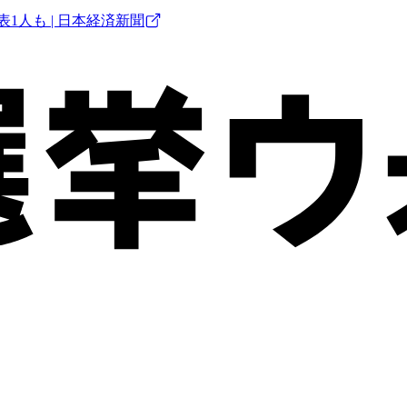
1人も | 日本経済新聞