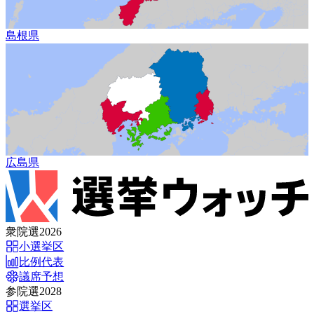
島根県
広島県
衆院選2026
小選挙区
比例代表
議席予想
参院選2028
選挙区