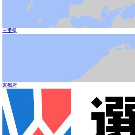
三重県
京都府