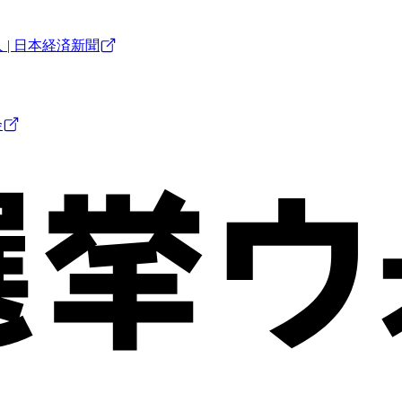
 | 日本経済新聞
会