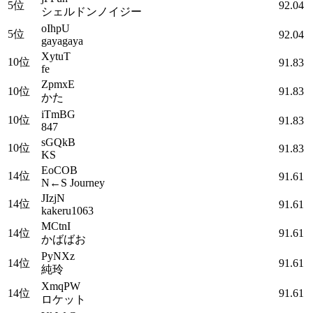
5
位
92.04
シェルドンノイジー
oIhpU
5
位
92.04
gayagaya
XytuT
10
位
91.83
fe
ZpmxE
10
位
91.83
かた
iTmBG
10
位
91.83
847
sGQkB
10
位
91.83
KS
EoCOB
14
位
91.61
N←S Journey
JIzjN
14
位
91.61
kakeru1063
MCtnI
14
位
91.61
かばばお
PyNXz
14
位
91.61
純玲
XmqPW
14
位
91.61
ロケット