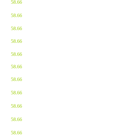
58.66
58.66
58.66
58.66
58.66
58.66
58.66
58.66
58.66
58.66
58.66