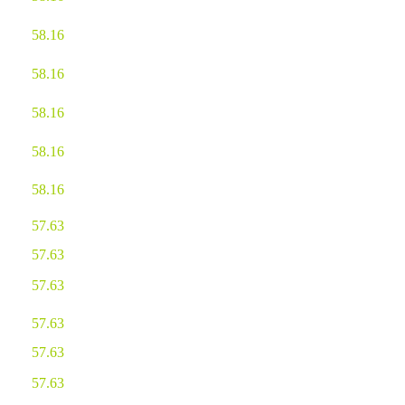
58.16
58.16
58.16
58.16
58.16
57.63
57.63
57.63
57.63
57.63
57.63