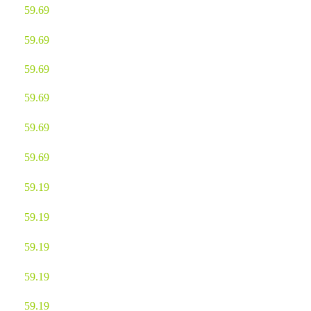
59.69
59.69
59.69
59.69
59.69
59.69
59.19
59.19
59.19
59.19
59.19