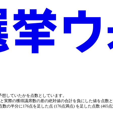
と予想していたかを点数としています。
と実際の獲得議席数の差の絶対値の合計を負にした値を点数として
数の半分に176点を足した点 (176点満点) を足した点数 (4