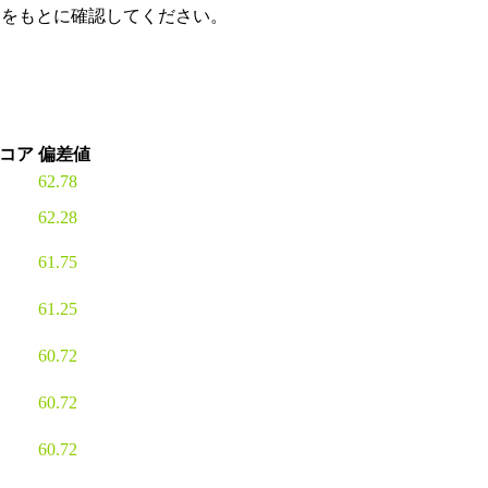
」をもとに確認してください。
コア
偏差値
62.78
62.28
61.75
61.25
60.72
60.72
60.72