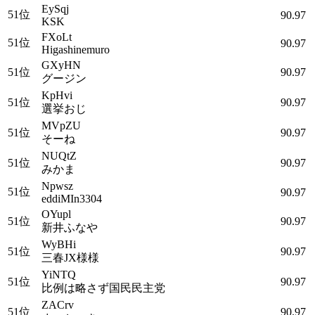
EySqj
51
位
90.97
KSK
FXoLt
51
位
90.97
Higashinemuro
GXyHN
51
位
90.97
グージン
KpHvi
51
位
90.97
選挙おじ
MVpZU
51
位
90.97
そーね
NUQtZ
51
位
90.97
みかま
Npwsz
51
位
90.97
eddiMIn3304
OYupl
51
位
90.97
新井ふなや
WyBHi
51
位
90.97
三春JX様様
YiNTQ
51
位
90.97
比例は略さず国民民主党
ZACrv
51
位
90.97