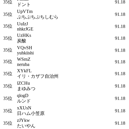
35
位
91.18
ドント
UpVTm
35
位
91.18
ぷちぷちぷちしむら
UuIzJ
35
位
91.18
nhkrJGE
UzHKs
35
位
91.18
炭酸
VQvSH
35
位
91.18
yuhkiishi
WSrnZ
35
位
91.18
neruba
XYkFL
35
位
91.18
イリ・カザフ自治州
lZCHu
35
位
91.18
まゆみつ
qlogD
35
位
91.18
ルンド
xXUsN
35
位
91.18
日ハム小笠原
zJYkw
35
位
91.18
たいやん