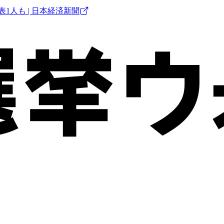
1人も | 日本経済新聞