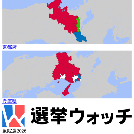
京都府
兵庫県
衆院選2026