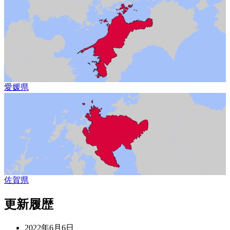
愛媛県
佐賀県
更新履歴
2022年6月6日