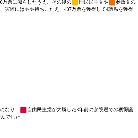
510万票に減らしたうえ、その後の
国民民主党
や
参政党
の
実際にはやや持ちこたえ、437万票を獲得して4議席を獲得
になり、
自由民主党
が大勝した3年前の参院選での獲得議
せんでした。