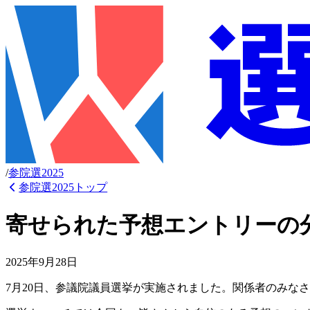
/
参
院選
2025
参院選2025トップ
寄せられた予想エントリーの
2025年9月28日
7月20日、参議院議員選挙が実施されました。関係者のみな