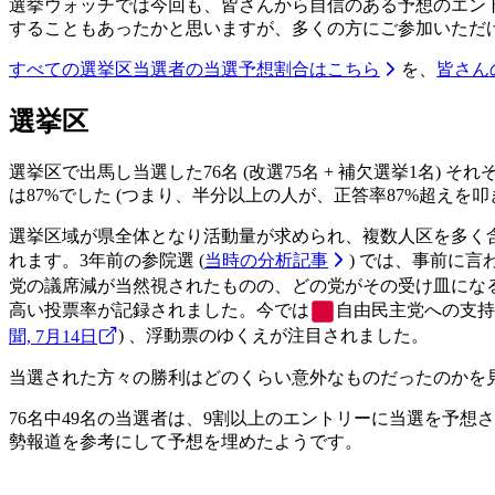
選挙ウォッチでは今回も、皆さんから自信のある予想のエント
することもあったかと思いますが、多くの方にご参加いただ
すべての選挙区当選者の当選予想割合はこちら
を、
皆さん
選挙区
選挙区で出馬し当選した76名 (改選75名 + 補欠選挙1名
は87%でした (つまり、半分以上の人が、正答率87%超え
選挙区域が県全体となり活動量が求められ、複数人区を多く
れます。3年前の参院選 (
当時の分析記事
) では、事前に
党
の議席減が当然視されたものの、どの党がその受け皿になるの
高い投票率が記録されました。今では
自由民主党
への支持
聞, 7月14日
) 、浮動票のゆくえが注目されました。
当選された方々の勝利はどのくらい意外なものだったのかを
76名中49名の当選者は、9割以上のエントリーに当選を予
勢報道を参考にして予想を埋めたようです。