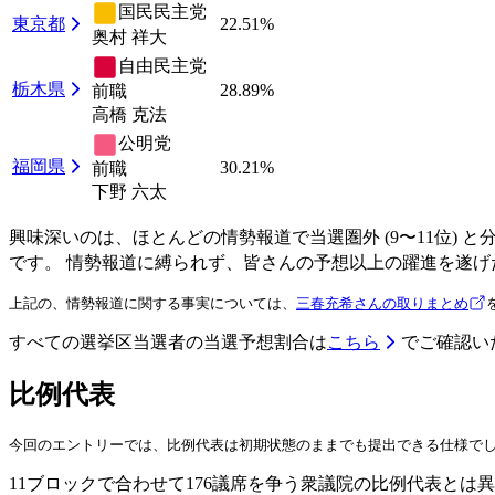
国民民主党
22.51
%
東京都
奥村 祥大
自由民主党
栃木県
28.89
%
前職
高橋 克法
公明党
福岡県
30.21
%
前職
下野 六太
興味深いのは、ほとんどの情勢報道で当選圏外 (9〜11位) 
です。 情勢報道に縛られず、皆さんの予想以上の躍進を遂
上記の、情勢報道に関する事実については、
三春充希さんの取りまとめ
すべての選挙区当選者の当選予想割合は
こちら
でご確認い
比例代表
今回のエントリーでは、比例代表は初期状態のままでも提出できる仕様でし
11ブロックで合わせて176議席を争う衆議院の比例代表と