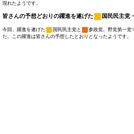
現れたようです。
皆さんの予想どおりの躍進を遂げた
国民民主党
今回、躍進を遂げた
国民民主党
と
参政党
。野党第一党
た。この躍進は皆さんの予想したとおりとなったようです。