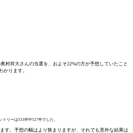
の奥村祥大さんの当選を、およそ22%の方が予想していたこと
わかります。
リーは533件中527件でした。
われます。予想の幅はより狭まりますが、それでも意外な結果は