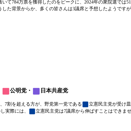
抜いて784万票を獲得したのをピークに、2024年の衆院選では
した背景からか、多くの皆さんは3議席と予想したようですが、
・
公明党
・
日本共産党
、7割を超える方が、野党第一党である
立憲民主党
が受け皿
かし実際には、
立憲民主党
は7議席から伸ばすことはできま