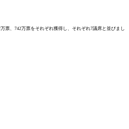
762万票、742万票をそれぞれ獲得し、それぞれ7議席と並びまし