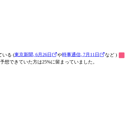
いる (
東京新聞, 6月26日
や
時事通信, 7月11日
など )
予想できていた方は25%に留まっていました。