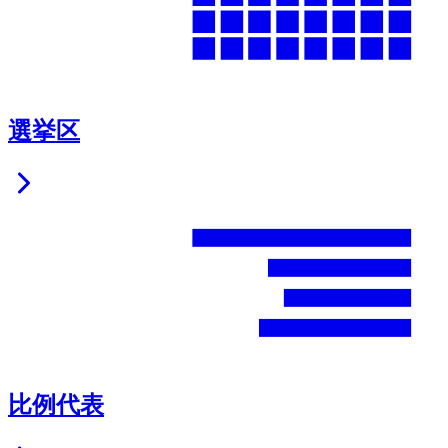
選挙区
比例代表